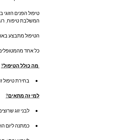
המשלבת טיפוח, רוגע
הטיפול מתבצע באוו
כל אחד מהמטופלים מ
מה כולל הטיפול?
בחירת טיפול זו
למי זה מתאים?
לבני זוג שרוצי
כמתנה ליום הולד