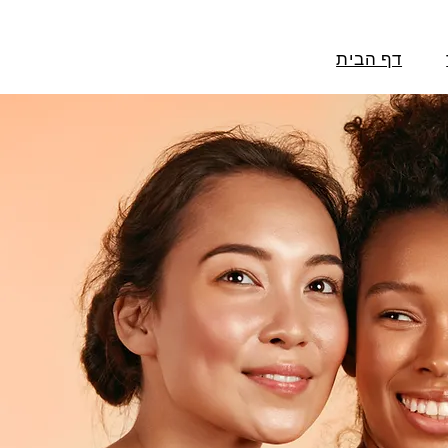
דף הבית