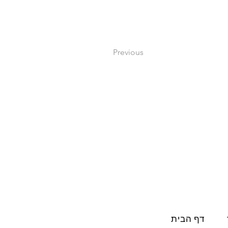
Previous
דף הבית