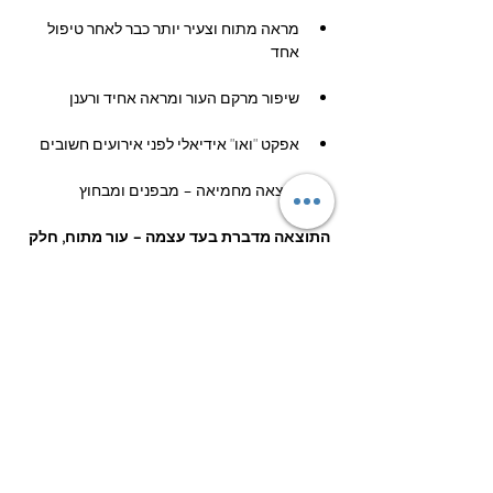
מראה מתוח וצעיר יותר כבר לאחר טיפול 
אחד
שיפור מרקם העור ומראה אחיד ורענן
אפקט "ואו" אידיאלי לפני אירועים חשובים
תוצאה מחמיאה – מבפנים ומבחוץ
התוצאה מדברת בעד עצמה – עור מתוח, חלק 
וזוהר מהטיפול הראשון.
Previous