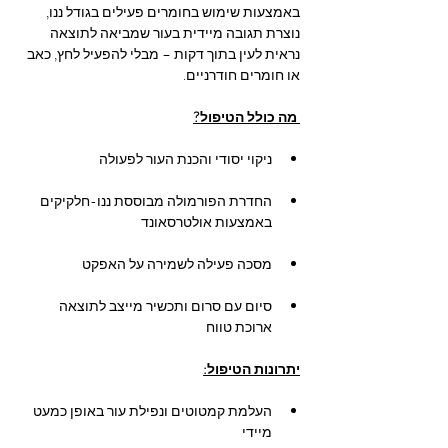
באמצעות שימוש בחומרים פעילים בגודל ננו, 
נוצרת תגובה מיידית בעור שמביאה לתוצאה 
נראית לעין בתוך דקות – מבלי להפעיל לחץ, כאב 
או חומרים חודרניים.
 מה כולל הטיפול?
ניקוי יסודי והכנת העור לפעולה
החדרת הפורמולה מבוססת ננו-חלקיקים 
באמצעות אולטרסאונד
מסכה פעילה לשמירה על האפקט
סיום עם סרום ותכשיר מייצב לתוצאה 
ארוכת טווח
יתרונות הטיפול:
העלמת קמטוטים ונפילת עור באופן כמעט 
מיידי