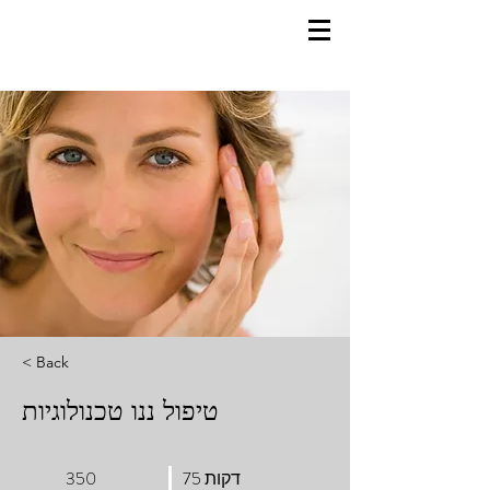
< Back
טיפול ננו טכנולוגיות
75 דקות
350